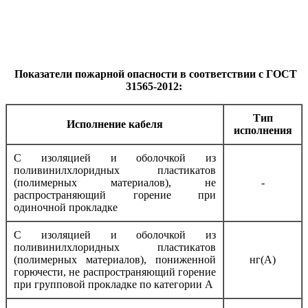
Показатели пожарной опасности в соответствии с ГОСТ
31565-2012:
Тип
Исполнение кабеля
исполнения
С изоляцией и оболочкой из
поливинилхлоридных пластикатов
(полимерных материалов), не
-
распространяющий горение при
одиночной прокладке
С изоляцией и оболочкой из
поливинилхлоридных пластикатов
(полимерных материалов), пониженной
нг(А)
горючести, не распространяющий горение
при групповой прокладке по категории А